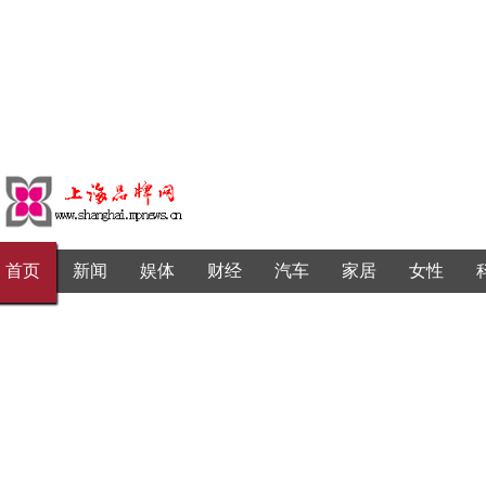
首页
新闻
娱体
财经
汽车
家居
女性