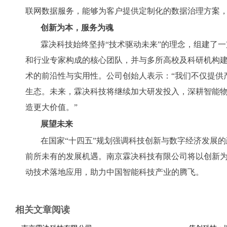
联网数据服务，能够为客户提供定制化的数据治理方案
创新为本，服务为魂
霖决科技始终坚持“技术驱动未来”的理念，组建了
和行业专家构成的核心团队，并与多所高校及科研机构
术的前沿性与实用性。公司创始人表示：“我们不仅提供
生态。未来，霖决科技将继续加大研发投入，深耕智能
造更大价值。”
展望未来
在国家“十四五”规划强调科技创新与数字经济发展
前所未有的发展机遇。南京霖决科技有限公司将以创新
动技术落地应用，助力中国智能科技产业的腾飞。
相关文章阅读