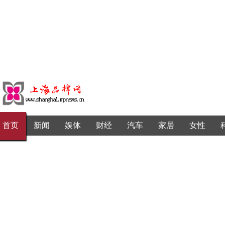
首页
新闻
娱体
财经
汽车
家居
女性