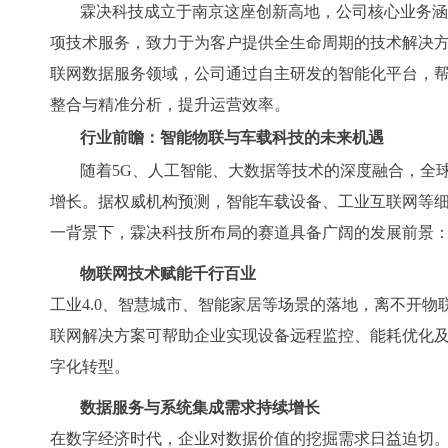
霖决科技成立于南京这座创新高地，公司核心业务涵
项技术服务，致力于为客户提供全生命周期的技术解决
联网数据服务领域，公司通过自主研发的智能化平台，
整合与精准分析，提升运营效率。
行业前瞻：智能物联与车载科技的未来机遇
随着5G、人工智能、大数据等技术的深度融合，全
增长。据权威机构预测，智能车载设备、工业互联网等
一背景下，霖决科技所布局的赛道具备广阔的发展前景
物联网技术赋能千行百业
工业4.0、智慧城市、智能家居等场景的落地，离不开物
联网解决方案可帮助企业实现设备远程监控、能耗优化
字化转型。
数据服务与系统集成需求持续增长
在数字经济时代，企业对数据价值的挖掘需求日益迫切