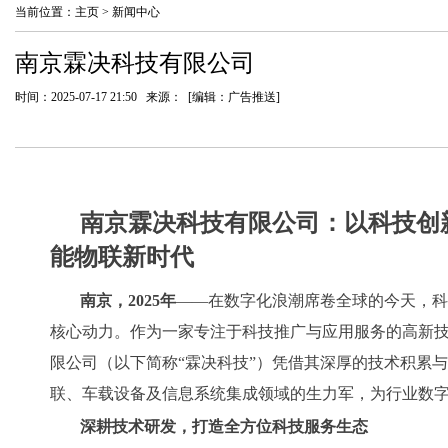
当前位置：
主页
>
新闻中心
南京霖决科技有限公司
时间：2025-07-17 21:50 来源： [编辑：广告推送]
南京霖决科技有限公司：以科技创
能物联新时代
南京，2025年
——在数字化浪潮席卷全球的今天，科
核心动力。作为一家专注于科技推广与应用服务的高新
限公司（以下简称“霖决科技”）凭借其深厚的技术积累
联、车载设备及信息系统集成领域的生力军，为行业数
深耕技术研发，打造全方位科技服务生态