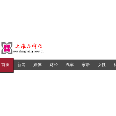
首页
新闻
娱体
财经
汽车
家居
女性