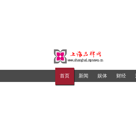
首页
新闻
娱体
财经