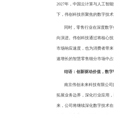
2027年，中国云计算与人工智
下，伟创科技所聚焦的数字技术
同时，零售行业在深度数字
向演进。伟创科技通过将核心技
市场响应速度，也为消费者带来
速增长的智慧零售细分市场中占
结语：创新驱动价值，数字
南京伟创未来科技有限公司
拓展业务边界，深化行业应用，
来，公司将继续深化数字技术在