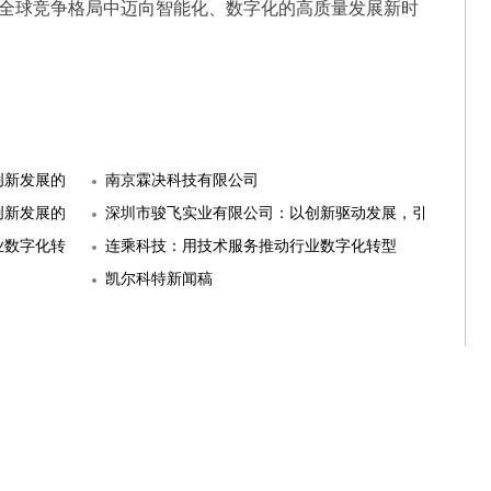
全球竞争格局中迈向智能化、数字化的高质量发展新时
创新发展的
南京霖决科技有限公司
创新发展的
深圳市骏飞实业有限公司：以创新驱动发展，引
领多元化
业数字化转
连乘科技：用技术服务推动行业数字化转型
凯尔科特新闻稿