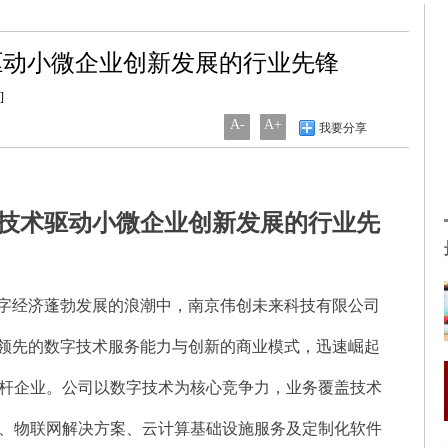
驱动小微企业创新发展的行业先锋
]
A-
A+
我要分享
技术驱动小微企业创新发展的行业先
数字经济蓬勃发展的浪潮中，南京伟创未来科技有限公司
其领先的数字技术服务能力与创新的商业模式，迅速崛起
杆企业。公司以数字技术为核心竞争力，业务覆盖技术
、物联网解决方案、云计算基础设施服务及定制化软件