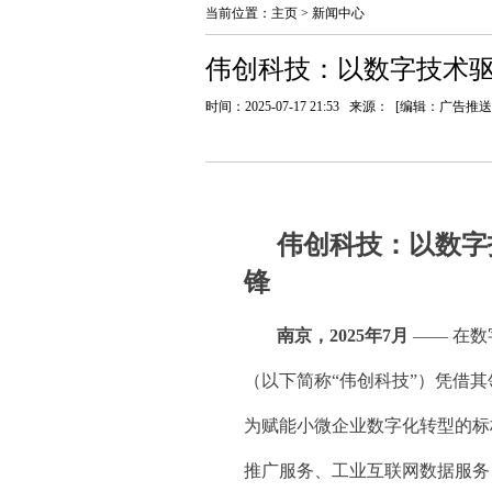
当前位置：
主页
>
新闻中心
伟创科技：以数字技术
时间：2025-07-17 21:53 来源： [编辑：广告推送
伟创科技：以数字
锋
南京，2025年7月
—— 在
（以下简称“伟创科技”）凭借
为赋能小微企业数字化转型的标
推广服务、工业互联网数据服务