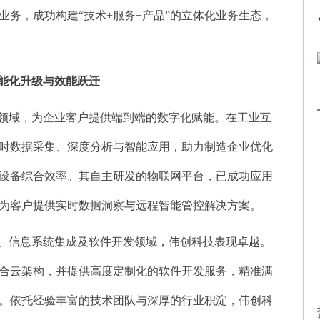
业务，成功构建“技术+服务+产品”的立体化业务生态，
能化升级与效能跃迁
领域，为企业客户提供端到端的数字化赋能。在工业互
时数据采集、深度分析与智能应用，助力制造企业优化
设备综合效率。其自主研发的物联网平台，已成功应用
为客户提供实时数据洞察与远程智能管控解决方案。
、信息系统集成及软件开发领域，伟创科技表现卓越。
合云架构，并提供高度定制化的软件开发服务，精准满
。依托经验丰富的技术团队与深厚的行业积淀，伟创科