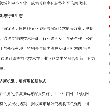
领域的中小企业，成为其数字化转型的可信赖伙伴。
新与行业生态
与倡导者，伟创科技不仅提供前沿技术解决方案，更积
。通过专业的技术培训、行业峰会及产学研合作，公司
用与价值落地。特别是与顶尖高校及研究机构的合作，
）、边缘计算等前沿技术在工业互联网中的融合创新，有力
建。
济新机遇，引领增长新范式
数字经济的持续加码与深入实施，工业互联网、物联网、
有的发展机遇期。据权威市场研究机构IDC预测，到